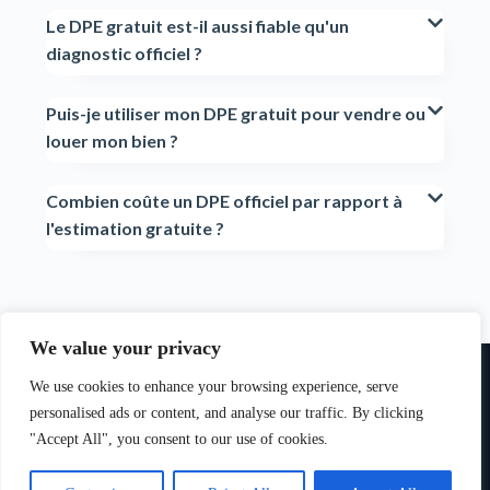
Le DPE gratuit est-il aussi fiable qu'un
diagnostic officiel ?
Puis-je utiliser mon DPE gratuit pour vendre ou
louer mon bien ?
Combien coûte un DPE officiel par rapport à
l'estimation gratuite ?
We value your privacy
We use cookies to enhance your browsing experience, serve
personalised ads or content, and analyse our traffic. By clicking
"Accept All", you consent to our use of cookies.