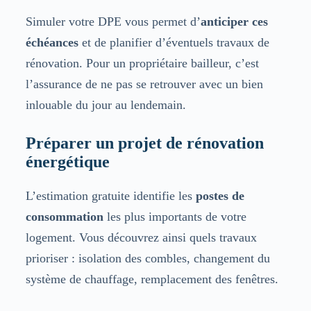
Simuler votre DPE vous permet d’
anticiper ces
échéances
et de planifier d’éventuels travaux de
rénovation. Pour un propriétaire bailleur, c’est
l’assurance de ne pas se retrouver avec un bien
inlouable du jour au lendemain.
Préparer un projet de rénovation
énergétique
L’estimation gratuite identifie les
postes de
consommation
les plus importants de votre
logement. Vous découvrez ainsi quels travaux
prioriser : isolation des combles, changement du
système de chauffage, remplacement des fenêtres.