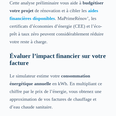
Cette analyse préliminaire vous aide à
budgétiser
votre projet
de rénovation et à cibler les
aides
financières disponibles
. MaPrimeRénov’, les
certificats d’économies d’énergie (CEE) et l’éco-
prêt à taux zéro peuvent considérablement réduire
votre reste à charge.
Évaluer l’impact financier sur votre
facture
Le simulateur estime votre
consommation
énergétique annuelle
en kWh. En multipliant ce
chiffre par le prix de l’énergie, vous obtenez une
approximation de vos factures de chauffage et
d’eau chaude sanitaire.