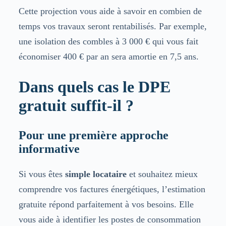
Cette projection vous aide à savoir en combien de
temps vos travaux seront rentabilisés. Par exemple,
une isolation des combles à 3 000 € qui vous fait
économiser 400 € par an sera amortie en 7,5 ans.
Dans quels cas le DPE
gratuit suffit-il ?
Pour une première approche
informative
Si vous êtes
simple locataire
et souhaitez mieux
comprendre vos factures énergétiques, l’estimation
gratuite répond parfaitement à vos besoins. Elle
vous aide à identifier les postes de consommation