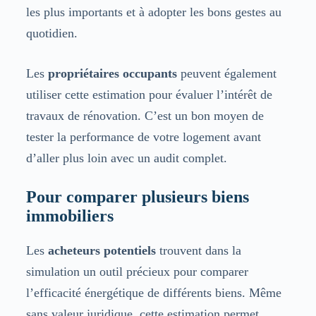
les plus importants et à adopter les bons gestes au
quotidien.
Les
propriétaires occupants
peuvent également
utiliser cette estimation pour évaluer l’intérêt de
travaux de rénovation. C’est un bon moyen de
tester la performance de votre logement avant
d’aller plus loin avec un audit complet.
Pour comparer plusieurs biens
immobiliers
Les
acheteurs potentiels
trouvent dans la
simulation un outil précieux pour comparer
l’efficacité énergétique de différents biens. Même
sans valeur juridique, cette estimation permet