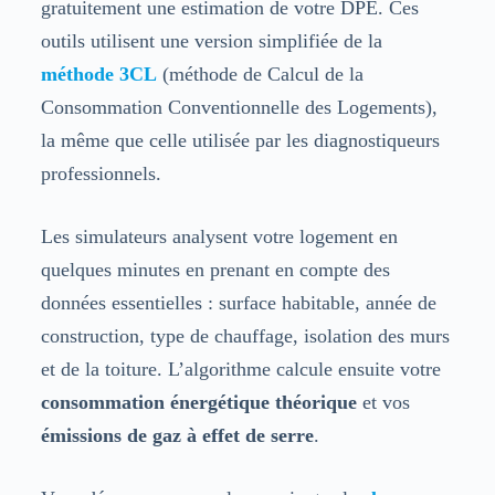
gratuitement une estimation de votre DPE. Ces
outils utilisent une version simplifiée de la
méthode 3CL
(méthode de Calcul de la
Consommation Conventionnelle des Logements),
la même que celle utilisée par les diagnostiqueurs
professionnels.
Les simulateurs analysent votre logement en
quelques minutes en prenant en compte des
données essentielles : surface habitable, année de
construction, type de chauffage, isolation des murs
et de la toiture. L’algorithme calcule ensuite votre
consommation énergétique théorique
et vos
émissions de gaz à effet de serre
.