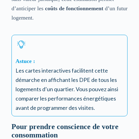
d’anticiper les
coûts de fonctionnement
d’un futur
logement.
Astuce :
Les cartes interactives facilitent cette
démarche en affichant les DPE de tous les
logements d’un quartier. Vous pouvez ainsi
comparer les performances énergétiques
avant de programmer des visites.
Pour prendre conscience de votre
consommation