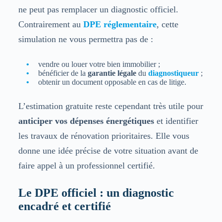
ne peut pas remplacer un diagnostic officiel.
Contrairement au
DPE réglementaire
, cette
simulation ne vous permettra pas de :
vendre ou louer votre bien immobilier ;
bénéficier de la
garantie légale
du
diagnostiqueur
;
obtenir un document opposable en cas de litige.
L’estimation gratuite reste cependant très utile pour
anticiper vos dépenses énergétiques
et identifier
les travaux de rénovation prioritaires. Elle vous
donne une idée précise de votre situation avant de
faire appel à un professionnel certifié.
Le DPE officiel : un diagnostic
encadré et certifié