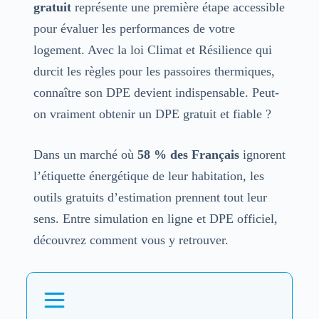
gratuit
représente une première étape accessible
pour évaluer les performances de votre
logement. Avec la loi Climat et Résilience qui
durcit les règles pour les passoires thermiques,
connaître son DPE devient indispensable. Peut-
on vraiment obtenir un DPE gratuit et fiable ?
Dans un marché où
58 % des Français
ignorent
l’étiquette énergétique de leur habitation, les
outils gratuits d’estimation prennent tout leur
sens. Entre simulation en ligne et DPE officiel,
découvrez comment vous y retrouver.