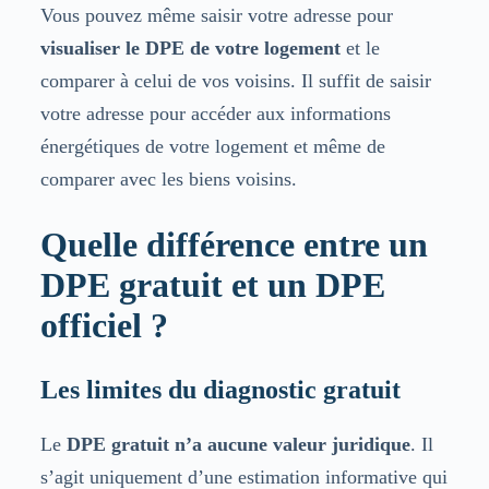
Vous pouvez même saisir votre adresse pour
visualiser le DPE de votre logement
et le
comparer à celui de vos voisins. Il suffit de saisir
votre adresse pour accéder aux informations
énergétiques de votre logement et même de
comparer avec les biens voisins.
Quelle différence entre un
DPE gratuit et un DPE
officiel ?
Les limites du diagnostic gratuit
Le
DPE gratuit n’a aucune valeur juridique
. Il
s’agit uniquement d’une estimation informative qui