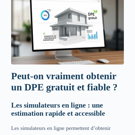
Peut-on vraiment obtenir
un DPE gratuit et fiable ?
Les simulateurs en ligne : une
estimation rapide et accessible
Les simulateurs en ligne permettent d’obtenir