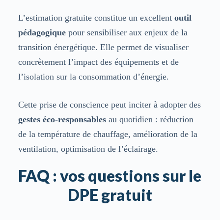
L’estimation gratuite constitue un excellent
outil
pédagogique
pour sensibiliser aux enjeux de la
transition énergétique. Elle permet de visualiser
concrètement l’impact des équipements et de
l’isolation sur la consommation d’énergie.
Cette prise de conscience peut inciter à adopter des
gestes éco-responsables
au quotidien : réduction
de la température de chauffage, amélioration de la
ventilation, optimisation de l’éclairage.
FAQ : vos questions sur le
DPE gratuit