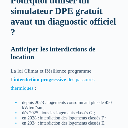
Pourquoi utiliser un
simulateur DPE gratuit
avant un diagnostic officiel
?
Anticiper les interdictions de
location
La loi Climat et Résilience programme
l’
interdiction progressive
des passoires
thermiques
:
depuis 2023 : logements consommant plus de 450
kWh/m²/an ;
dès 2025 : tous les logements classés G ;
en 2028 : interdiction des logements classés F ;
en 2034 : interdiction des logements classés E.