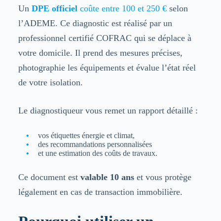
Un
DPE officiel
coûte entre 100 et 250 €
selon
l’ADEME. Ce diagnostic est réalisé par un
professionnel certifié COFRAC qui se déplace à
votre domicile. Il prend des mesures précises,
photographie les équipements et évalue l’état réel
de votre isolation.
Le diagnostiqueur vous remet un rapport détaillé :
vos étiquettes énergie et climat,
des recommandations personnalisées
et une estimation des coûts de travaux.
Ce document est
valable 10 ans
et vous protège
légalement en cas de transaction immobilière.