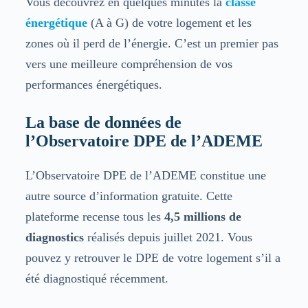
Vous découvrez en quelques minutes la
classe
énergétique
(A à G) de votre logement et les
zones où il perd de l’énergie. C’est un premier pas
vers une meilleure compréhension de vos
performances énergétiques.
La base de données de
l’Observatoire DPE de l’ADEME
L’Observatoire DPE de l’ADEME constitue une
autre source d’information gratuite. Cette
plateforme recense tous les
4,5 millions de
diagnostics
réalisés depuis juillet 2021. Vous
pouvez y retrouver le DPE de votre logement s’il a
été diagnostiqué récemment.