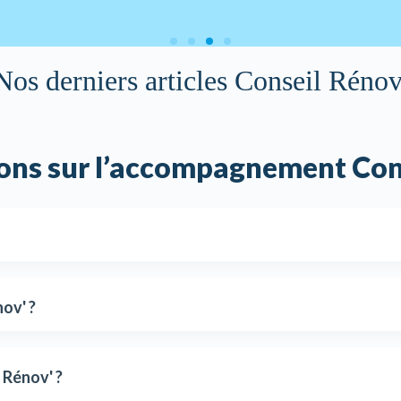
Nos derniers articles Conseil Rénov
ons sur l’accompagnement Con
ov' ?
l Rénov' ?