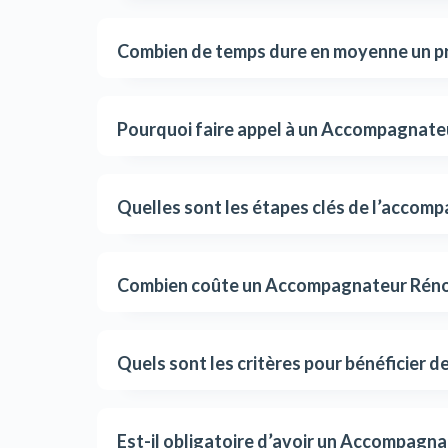
Combien de temps dure en moyenne un pr
Pourquoi faire appel à un Accompagnate
Quelles sont les étapes clés de l’accom
Combien coûte un Accompagnateur Réno
Quels sont les critères pour bénéficier
Est-il obligatoire d’avoir un Accompagna