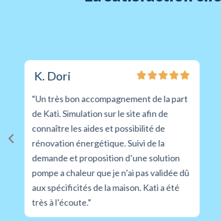
K. Dori
“Un très bon accompagnement de la part
de Kati. Simulation sur le site afin de
connaître les aides et possibilité de
rénovation énergétique. Suivi de la
demande et proposition d’une solution
pompe a chaleur que je n’ai pas validée dû
aux spécificités de la maison. Kati a été
très à l’écoute.”