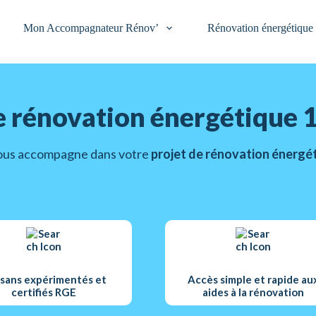
Mon Accompagnateur Rénov’
Rénovation énergétique
e rénovation énergétique 1
ous accompagne dans votre
projet de rénovation énergé
isans expérimentés et
Accès simple et rapide au
certifiés RGE
aides à la rénovation