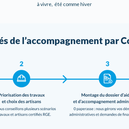
à vivre,
été comme hiver
lés de l’accompagnement par C