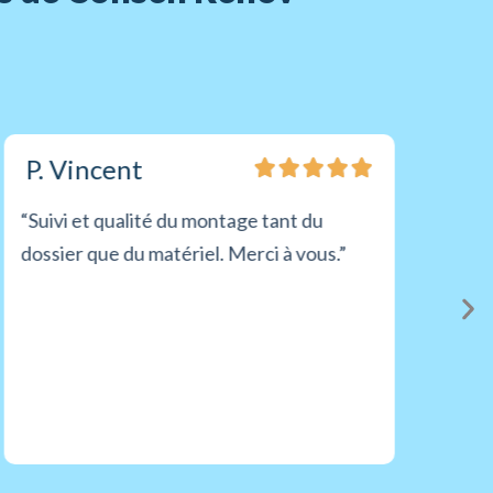
P. Vincent
“Suivi et qualité du montage tant du
dossier que du matériel. Merci à vous.”