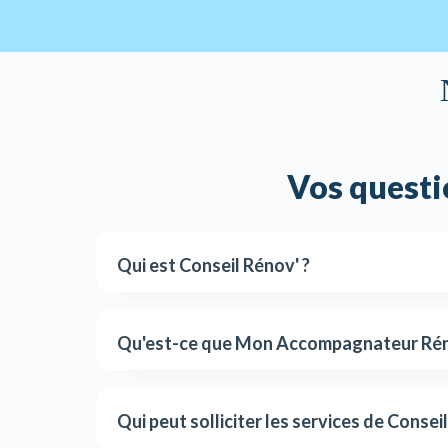
Vos questi
Qui est Conseil Rénov' ?
Qu'est-ce que Mon Accompagnateur Rén
Qui peut solliciter les services de Consei