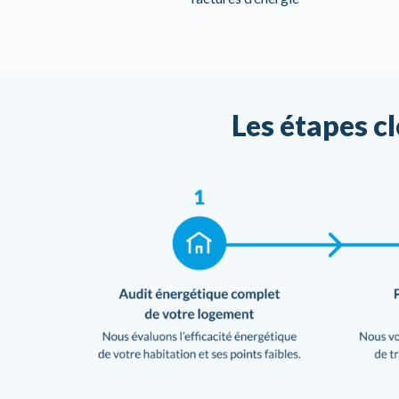
Les étapes c