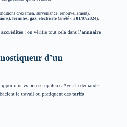
nditions d’examen, surveillance, renouvellement).
ns), termites, gaz, électricité
(arrêté du
01/07/2024
).
 accrédités
; on vérifie tout cela dans l’
annuaire
nostiqueur d’un
 opportunistes peu scrupuleux. Avec la demande
bâclent le travail ou pratiquent des
tarifs