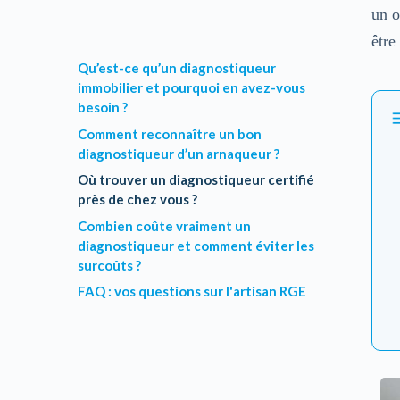
un 
être
Qu’est-ce qu’un diagnostiqueur
immobilier et pourquoi en avez-vous
besoin ?
Comment reconnaître un bon
diagnostiqueur d’un arnaqueur ?
Où trouver un diagnostiqueur certifié
près de chez vous ?
Combien coûte vraiment un
diagnostiqueur et comment éviter les
surcoûts ?
FAQ : vos questions sur l'artisan RGE