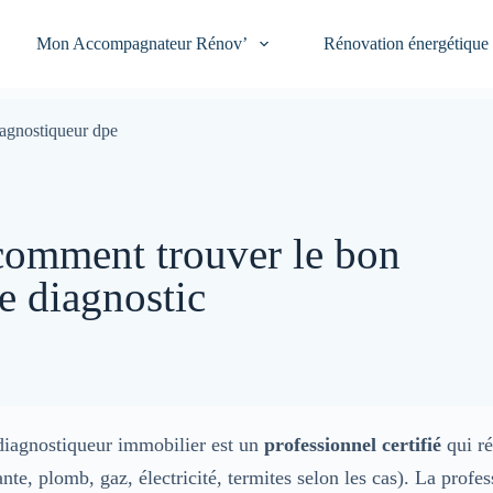
Mon Accompagnateur Rénov’
Rénovation énergétique
agnostiqueur dpe
comment trouver le bon
e diagnostic
iagnostiqueur immobilier est un
professionnel certifié
qui ré
nte, plomb, gaz, électricité, termites selon les cas). La profe