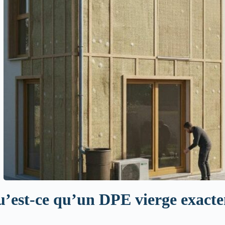
’est-ce qu’un DPE vierge exact