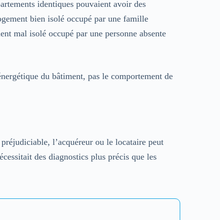
artements identiques pouvaient avoir des
logement bien isolé occupé par une famille
ent mal isolé occupé par une personne absente
l énergétique du bâtiment, pas le comportement de
 préjudiciable, l’acquéreur ou le locataire peut
essitait des diagnostics plus précis que les