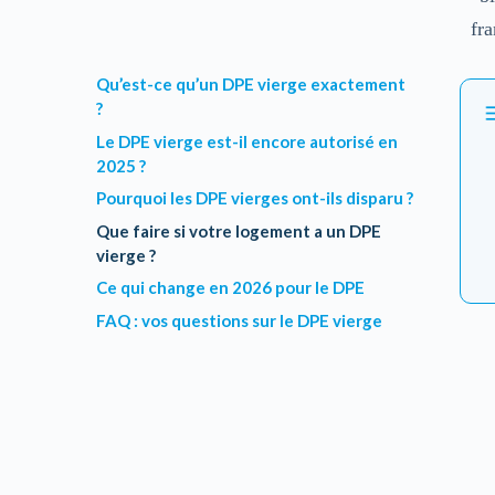
fr
Qu’est-ce qu’un DPE vierge exactement
?
Le DPE vierge est-il encore autorisé en
2025 ?
Pourquoi les DPE vierges ont-ils disparu ?
Que faire si votre logement a un DPE
vierge ?
Ce qui change en 2026 pour le DPE
FAQ : vos questions sur le DPE vierge