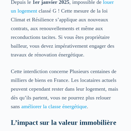
Depuis le
1er janvier 2025
, impossible de
louer
un logement
classé G ! Cette mesure de la loi
Climat et Résilience s’applique aux nouveaux
contrats, aux renouvellements et même aux
reconductions tacites. Si vous êtes propriétaire
bailleur, vous devez impérativement engager des
travaux de rénovation énergétique.
Cette interdiction concerne Plusieurs centaines de
milliers de biens en France. Les locataires actuels
peuvent cependant rester dans leur logement, mais
dès qu’ils partent, vous ne pourrez plus relouer
sans
améliorer la classe énergétique
.
L’impact sur la valeur immobilière