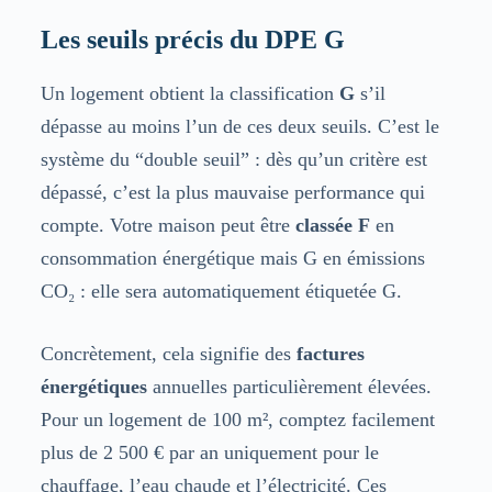
Les seuils précis du DPE G
Un logement obtient la classification
G
s’il
dépasse au moins l’un de ces deux seuils. C’est le
système du “double seuil” : dès qu’un critère est
dépassé, c’est la plus mauvaise performance qui
compte. Votre maison peut être
classée F
en
consommation énergétique mais G en émissions
CO₂ : elle sera automatiquement étiquetée G.
Concrètement, cela signifie des
factures
énergétiques
annuelles particulièrement élevées.
Pour un logement de 100 m², comptez facilement
plus de 2 500 € par an uniquement pour le
chauffage, l’eau chaude et l’électricité. Ces