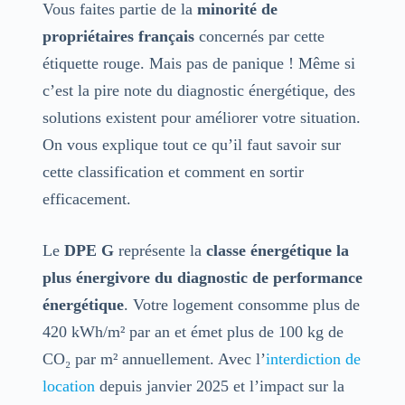
Vous faites partie de la
minorité de
propriétaires français
concernés par cette
étiquette rouge. Mais pas de panique ! Même si
c’est la pire note du diagnostic énergétique, des
solutions existent pour améliorer votre situation.
On vous explique tout ce qu’il faut savoir sur
cette classification et comment en sortir
efficacement.
Le
DPE G
représente la
classe énergétique la
plus énergivore du diagnostic de performance
énergétique
. Votre logement consomme plus de
420 kWh/m² par an et émet plus de 100 kg de
CO₂ par m² annuellement. Avec l’
interdiction de
location
depuis janvier 2025 et l’impact sur la