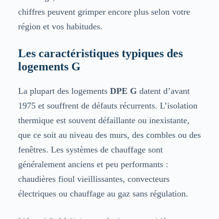
chiffres peuvent grimper encore plus selon votre
région et vos habitudes.
Les caractéristiques typiques des
logements G
La plupart des logements
DPE G
datent d’avant
1975 et souffrent de défauts récurrents. L’isolation
thermique est souvent défaillante ou inexistante,
que ce soit au niveau des murs, des combles ou des
fenêtres. Les systèmes de chauffage sont
généralement anciens et peu performants :
chaudières fioul vieillissantes, convecteurs
électriques ou chauffage au gaz sans régulation.