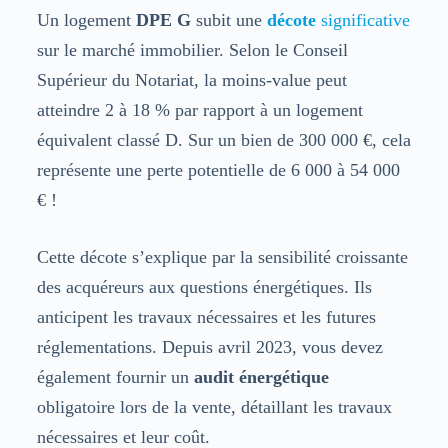
Un logement
DPE G
subit une
décote
significative
sur le marché immobilier. Selon le Conseil
Supérieur du Notariat, la moins-value peut
atteindre 2 à 18 % par rapport à un logement
équivalent classé D. Sur un bien de 300 000 €, cela
représente une perte potentielle de 6 000 à 54 000
€ !
Cette décote s’explique par la sensibilité croissante
des acquéreurs aux questions énergétiques. Ils
anticipent les travaux nécessaires et les futures
réglementations. Depuis avril 2023, vous devez
également fournir un
audit énergétique
obligatoire lors de la vente, détaillant les travaux
nécessaires et leur coût.