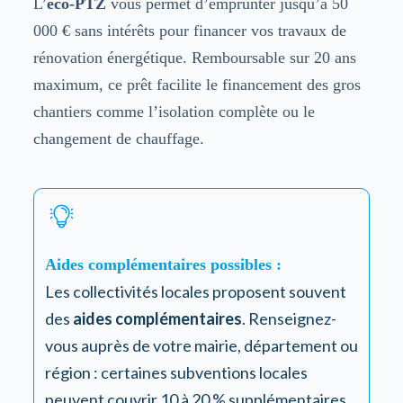
L’
éco-PTZ
vous permet d’emprunter jusqu’à 50
000 € sans intérêts pour financer vos travaux de
rénovation énergétique. Remboursable sur 20 ans
maximum, ce prêt facilite le financement des gros
chantiers comme l’isolation complète ou le
changement de chauffage.
Aides complémentaires possibles :
Les collectivités locales proposent souvent
des
aides complémentaires
. Renseignez-
vous auprès de votre mairie, département ou
région : certaines subventions locales
peuvent couvrir 10 à 20 % supplémentaires