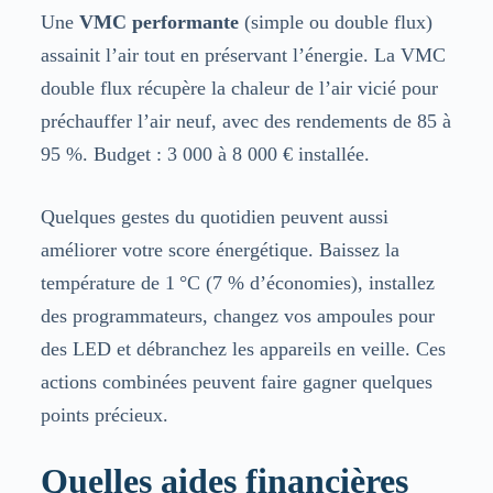
Une
VMC performante
(simple ou double flux)
assainit l’air tout en préservant l’énergie. La VMC
double flux récupère la chaleur de l’air vicié pour
préchauffer l’air neuf, avec des rendements de 85 à
95 %. Budget : 3 000 à 8 000 € installée.
Quelques gestes du quotidien peuvent aussi
améliorer votre score énergétique. Baissez la
température de 1 °C (7 % d’économies), installez
des programmateurs, changez vos ampoules pour
des LED et débranchez les appareils en veille. Ces
actions combinées peuvent faire gagner quelques
points précieux.
Quelles aides financières