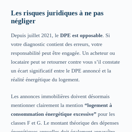
Les risques juridiques à ne pas
négliger
Depuis juillet 2021, le
DPE est opposable
. Si
votre diagnostic contient des erreurs, votre
responsabilité peut être engagée. Un acheteur ou
locataire peut se retourner contre vous s’il constate
un écart significatif entre le DPE annoncé et la
réalité énergétique du logement.
Les annonces immobilières doivent désormais
mentionner clairement la mention
“logement à
consommation énergétique excessive”
pour les
classes F et G. Le montant théorique des dépenses
énergétiques annuelles doit également apparaître