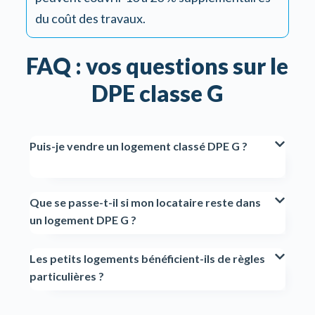
du coût des travaux.
FAQ : vos questions sur le
DPE classe G
Puis-je vendre un logement classé DPE G ?
Que se passe-t-il si mon locataire reste dans
un logement DPE G ?
Les petits logements bénéficient-ils de règles
particulières ?