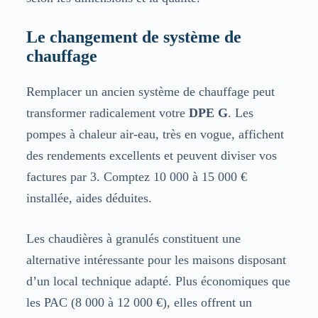
Le changement de système de
chauffage
Remplacer un ancien système de chauffage peut
transformer radicalement votre
DPE G
. Les
pompes à chaleur air-eau, très en vogue, affichent
des rendements excellents et peuvent diviser vos
factures par 3. Comptez 10 000 à 15 000 €
installée, aides déduites.
Les chaudières à granulés constituent une
alternative intéressante pour les maisons disposant
d’un local technique adapté. Plus économiques que
les PAC (8 000 à 12 000 €), elles offrent un