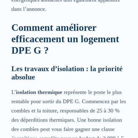
dans l’annonce.
Comment améliorer
efficacement un logement
DPE G ?
Les travaux d’isolation : la priorité
absolue
L’
isolation thermique
représente le poste le plus
rentable pour sortir du DPE G. Commencez par les
combles et la toiture, responsables de 25 à 30 %
des déperditions thermiques. Une bonne isolation
des combles peut vous faire gagner une classe