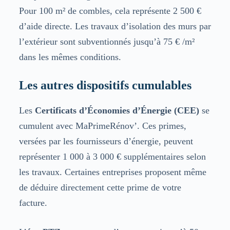
Pour 100 m² de combles, cela représente 2 500 €
d’aide directe. Les travaux d’isolation des murs par
l’extérieur sont subventionnés jusqu’à 75 € /m²
dans les mêmes conditions.
Les autres dispositifs cumulables
Les
Certificats d’Économies d’Énergie (CEE)
se
cumulent avec MaPrimeRénov’. Ces primes,
versées par les fournisseurs d’énergie, peuvent
représenter 1 000 à 3 000 € supplémentaires selon
les travaux. Certaines entreprises proposent même
de déduire directement cette prime de votre
facture.