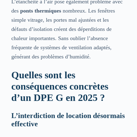
L’étanchéité à l’air pose également problème avec
des
ponts thermiques
nombreux. Les fenêtres
simple vitrage, les portes mal ajustées et les
défauts d’isolation créent des déperditions de
chaleur importantes. Sans oublier l’absence
fréquente de systèmes de ventilation adaptés,
générant des problèmes d’humidité.
Quelles sont les
conséquences concrètes
d’un DPE G en 2025 ?
L’interdiction de location désormais
effective