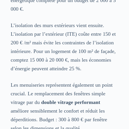
énergétique complète pour un budget de 2 000 à 5
000 €.
L’isolation des murs extérieurs vient ensuite.
L’isolation par l’extérieur (ITE) coûte entre 150 et
200 € /m² mais évite les contraintes de l’isolation
intérieure. Pour un logement de 100 m² de façade,
comptez 15 000 à 20 000 €, mais les économies
d’énergie peuvent atteindre 25 %.
Les menuiseries représentent également un point
crucial. Le remplacement des fenêtres simple
vitrage par du
double vitrage performant
améliore sensiblement le confort et réduit les
déperditions. Budget : 300 à 800 € par fenêtre
selon les dimensions et la qualité.