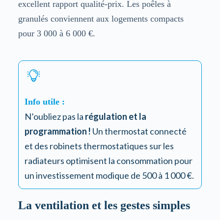
excellent rapport qualité-prix. Les poêles à
granulés conviennent aux logements compacts
pour 3 000 à 6 000 €.
Info utile :
N’oubliez pas la
régulation et la
programmation !
Un thermostat connecté
et des robinets thermostatiques sur les
radiateurs optimisent la consommation pour
un investissement modique de 500 à 1 000 €.
La ventilation et les gestes simples