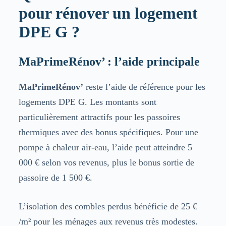
pour rénover un logement
DPE G ?
MaPrimeRénov’ : l’aide principale
MaPrimeRénov’
reste l’aide de référence pour les
logements DPE G. Les montants sont
particulièrement attractifs pour les passoires
thermiques avec des bonus spécifiques. Pour une
pompe à chaleur air-eau, l’aide peut atteindre 5
000 € selon vos revenus, plus le bonus sortie de
passoire de 1 500 €.
L’isolation des combles perdus bénéficie de 25 €
/m² pour les ménages aux revenus très modestes.