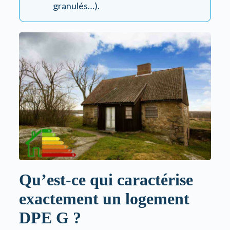
granulés…).
Qu’est-ce qui caractérise
exactement un logement
DPE G ?