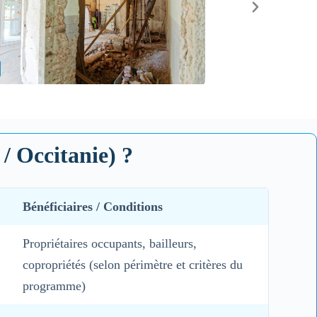
/ Occitanie) ?
Bénéficiaires / Conditions
Propriétaires occupants, bailleurs,
copropriétés (selon périmètre et critères du
programme)