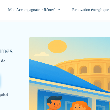
Mon Accompagnateur Rénov’
Rénovation énergétique
îmes
 de
pilot