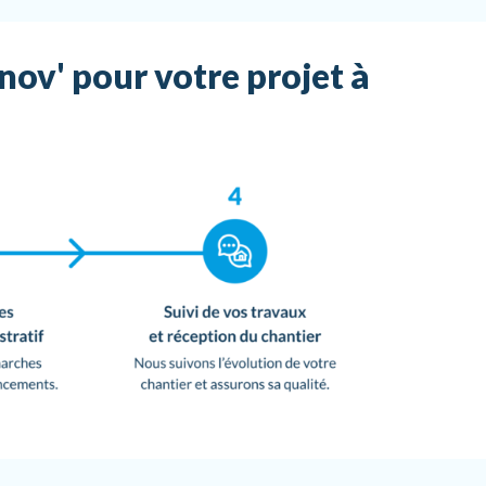
ov' pour votre projet à