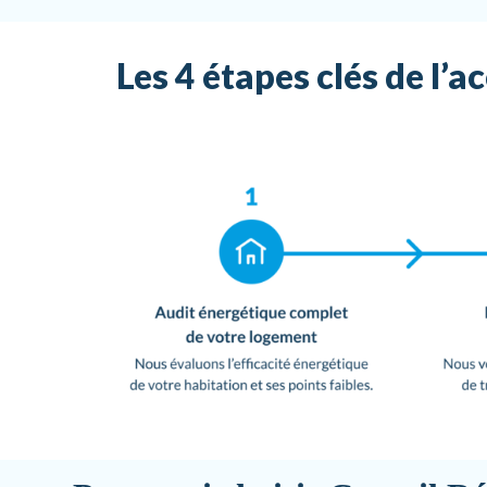
Les 4 étapes clés de l